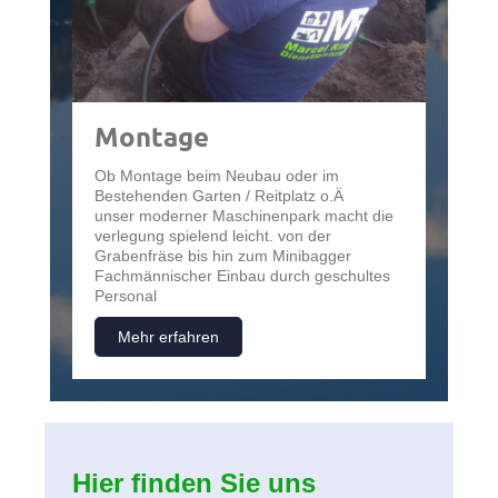
Montage
Ob Montage beim Neubau oder im
Bestehenden Garten / Reitplatz o.Ä
unser moderner Maschinenpark macht die
verlegung spielend leicht. von der
Grabenfräse bis hin zum Minibagger
Fachmännischer Einbau durch geschultes
Personal
Mehr erfahren
Hier finden Sie uns