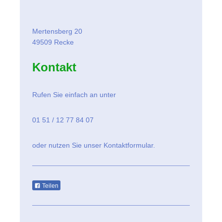
Mertensberg
20
49509
Recke
Kontakt
Rufen Sie einfach an unter
01 51 / 12 77 84 07
oder nutzen Sie unser Kontaktformular.
Teilen