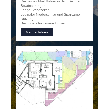
Die beiden Marktführer in dem Segment
Bewässerungen!
Lange Standzeiten,
optimaler Niederschlag und Sparsame
Nutzung.
Besonders für unsere Umwelt !
Mehr erfahren