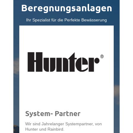
Beregnungsanlagen
Ihr Spezialist für die Perfekte Bewässerung
System- Partner
Wir sind Jahrelanger Systempartner, von
Hunter und Rainbird.