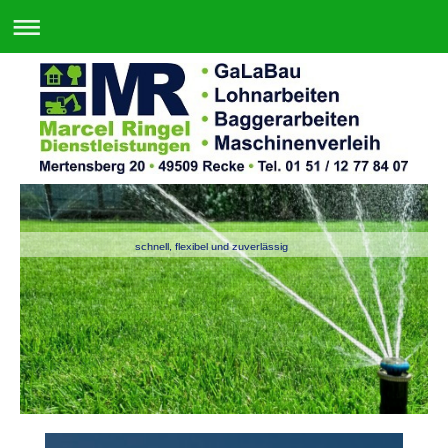
schnell, flexibel und zuverlässig