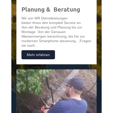
Planung & Beratung
Wir von MR Dienstleistungen
bieten ihnen den komplett Service an.
Von der Beratung und Planung bis zur
Montage .Von der Genauen
Wassermengen berechnung ,bis hin zur
modernen Smartphone steuerung....Fragen
sie nach...
Mehr erfahren